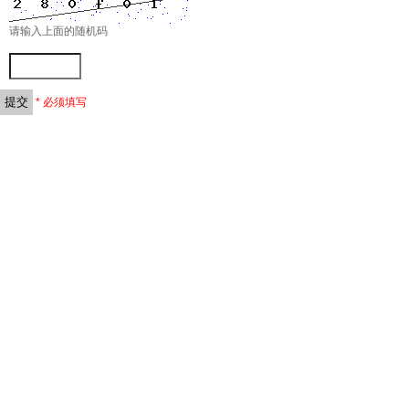
请输入上面的随机码
* 必须填写